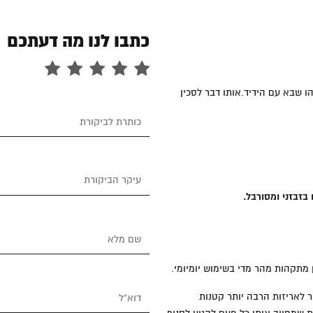
כתבו לנו מה דעתכם
 שבא עם הידיד.אותו דבר לסכין
בזבזני ומסורבל.
מתקהות מהר מדי בשימוש יומיומי.
 לאריזות הרבה יותר קטנות