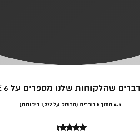
רים שהלקוחות שלנו מספרים על PACE 6
4.5 מתוך 5 כוכבים (מבוסס על 1,372 ביקורות)