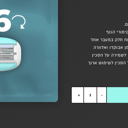
.
מורי הגוף
 אבוקדו ואלוורה
לשמירה על הסכין
הסכין לשימוש ארוך
+
-