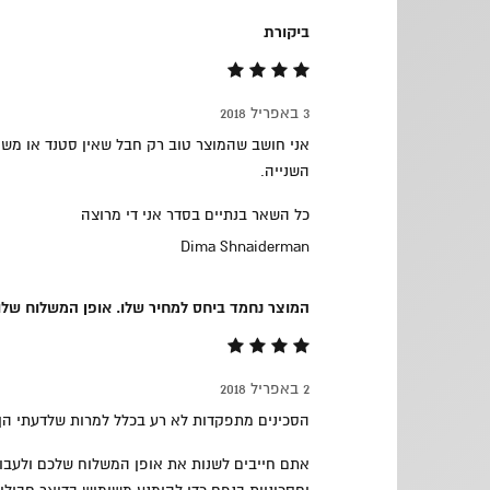
ביקורת
3 באפריל 2018
אני חושב שהמוצר טוב רק חבל שאין סטנד או משהו
השנייה.
כל השאר בנתיים בסדר אני די מרוצה
Dima Shnaiderman
המוצר נחמד ביחס למחיר שלו. אופן המשלוח שלו 
2 באפריל 2018
הסכינים מתפקדות לא רע בכלל למרות שלדעתי הן 
אתם חייבים לשנות את אופן המשלוח שלכם ולעבור