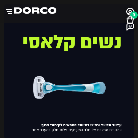
0
נשים קלאסי
עיצוב חדשני וגמיש במיוחד המתאים לקימורי הגוף
3 להבים מפלדת אל חלד המעניקים גילוח חלק במעבר אחד