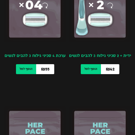
ידית + 2 סכיני גילוח 3 להבים לנשים
ערכת 4 סכיני גילוח 3 להבים לנשים
₪55
₪42
הוסף לסל
הוסף לסל