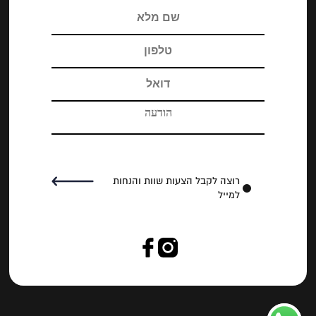
רוצה לקבל הצעות שוות והנחות
למייל