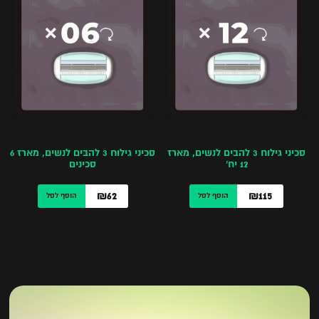
סכיני גילוח 3 להבים לנשים, מארז
סכיני גילוח 3 להבים לנשים, מארז 6
12 יח’
סכינים
₪62
₪115
הוסף לסל
הוסף לסל