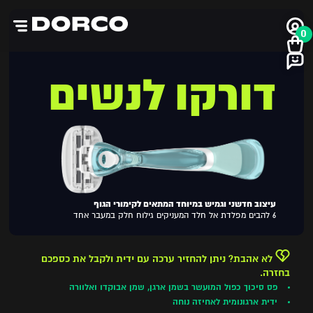
0
דורקו לנשים
עיצוב חדשני וגמיש במיוחד המתאים לקימורי הגוף
6 להבים מפלדת אל חלד המעניקים גילוח חלק במעבר אחד
לא אהבת? ניתן להחזיר ערכה עם ידית ולקבל את כספכם
בחזרה.
פס סיכוך כפול המועשר בשמן ארגן, שמן אבוקדו ואלוורה
ידית ארגונומית לאחיזה נוחה