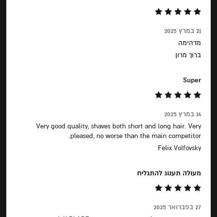
21 במרץ 2025
מדהימה
ברוך מרון
Super
14 במרץ 2025
Very good quality, shaves both short and long hair. Very
pleased, no worse than the main competitor.
Felix Volfovsky
מעולה תענוג להתגליח
27 בפברואר 2025